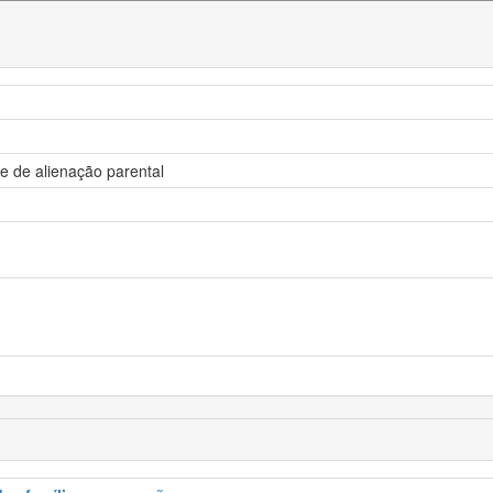
 de alienação parental