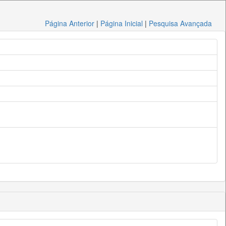
Página Anterior
|
Página Inicial
|
Pesquisa Avançada