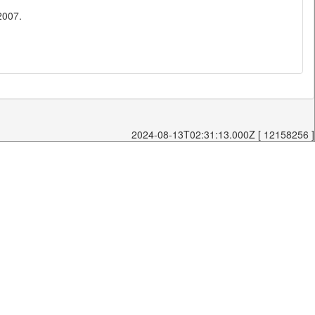
2007.
2024-08-13T02:31:13.000Z [ 12158256 ]