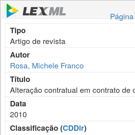
Página 
Tipo
Artigo de revista
Autor
Rosa, Michele Franco
Título
Alteração contratual em contrato de 
Data
2010
Classificação (
CDDir
)