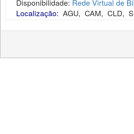
Disponibilidade:
Rede Virtual de Bi
Localização:
AGU
,
CAM
,
CLD
,
S