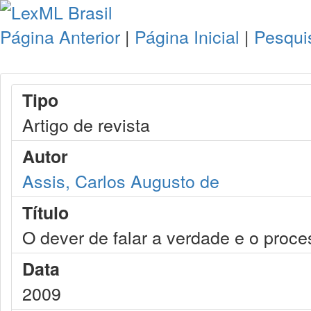
Página Anterior
|
Página Inicial
|
Pesqui
Tipo
Artigo de revista
Autor
Assis, Carlos Augusto de
Título
O dever de falar a verdade e o proces
Data
2009