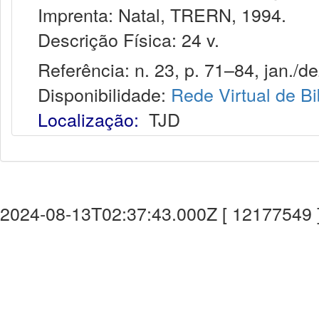
Imprenta: Natal, TRERN, 1994.
Descrição Física: 24 v.
Referência: n. 23, p. 71–84, jan./de
Disponibilidade:
Rede Virtual de Bi
Localização:
TJD
2024-08-13T02:37:43.000Z [ 12177549 