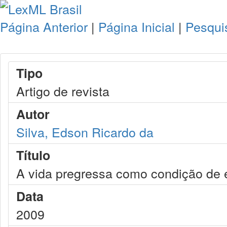
Página Anterior
|
Página Inicial
|
Pesqui
Tipo
Artigo de revista
Autor
Silva, Edson Ricardo da
Título
A vida pregressa como condição de e
Data
2009