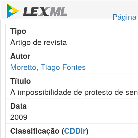
Página 
Tipo
Artigo de revista
Autor
Moretto, Tiago Fontes
Título
A impossibilidade de protesto de se
Data
2009
Classificação (
CDDir
)