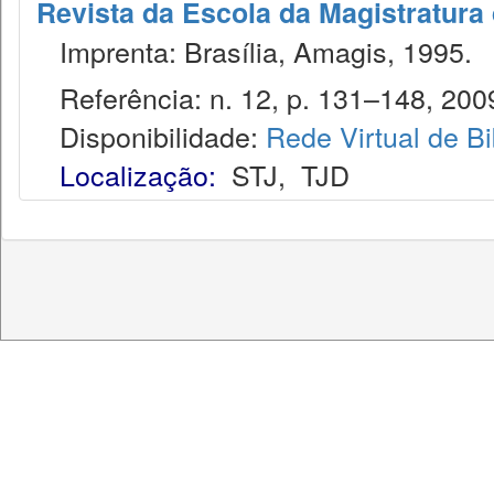
Revista da Escola da Magistratura 
Imprenta: Brasília, Amagis, 1995.
Referência: n. 12, p. 131–148, 200
Disponibilidade:
Rede Virtual de Bi
Localização:
STJ
,
TJD