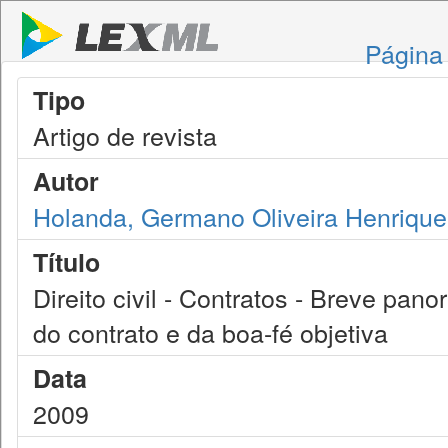
Página 
Tipo
Artigo de revista
Autor
Holanda, Germano Oliveira Henrique
Título
Direito civil - Contratos - Breve pan
do contrato e da boa-fé objetiva
Data
2009