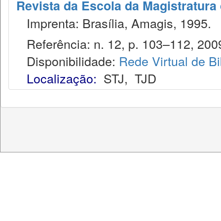
Revista da Escola da Magistratura 
Imprenta: Brasília, Amagis, 1995.
Referência: n. 12, p. 103–112, 200
Disponibilidade:
Rede Virtual de Bi
Localização:
STJ
,
TJD