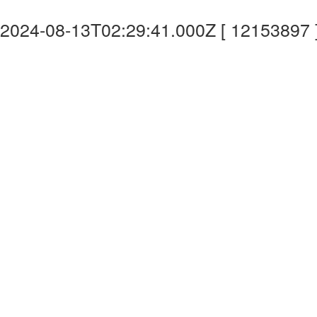
2024-08-13T02:29:41.000Z [ 12153897 