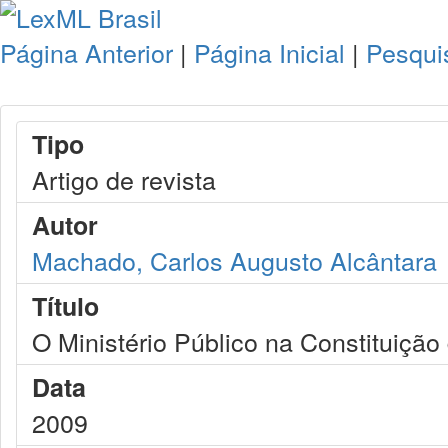
Página Anterior
|
Página Inicial
|
Pesqui
Tipo
Artigo de revista
Autor
Machado, Carlos Augusto Alcântara
Título
O Ministério Público na Constituição
Data
2009