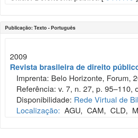
Publicação: Texto - Português
2009
Revista brasileira de direito públi
Imprenta: Belo Horizonte, Forum, 2
Referência: v. 7, n. 27, p. 95–110, o
Disponibilidade:
Rede Virtual de Bi
Localização:
AGU
,
CAM
,
CLD
,
M