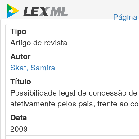
Página 
Tipo
Artigo de revista
Autor
Skaf, Samira
Título
Possibilidade legal de concessão de
afetivamente pelos pais, frente ao co
Data
2009