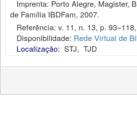
Imprenta: Porto Alegre, Magister, Bel
de Família IBDFam, 2007.
Referência: v. 11, n. 13, p. 93–118, 
Disponibilidade:
Rede Virtual de Bi
Localização:
STJ
,
TJD