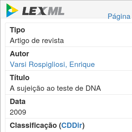
Página 
Tipo
Artigo de revista
Autor
Varsi Rospigliosi, Enrique
Título
A sujeição ao teste de DNA
Data
2009
Classificação (
CDDir
)