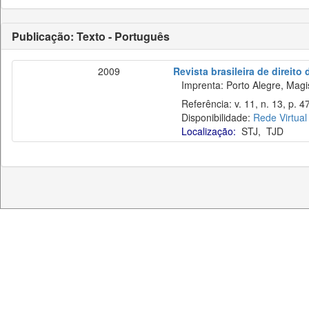
Publicação: Texto - Português
2009
Revista brasileira de direito
Imprenta: Porto Alegre, Magist
Referência: v. 11, n. 13, p. 47
Disponibilidade:
Rede Virtual
Localização:
STJ
,
TJD