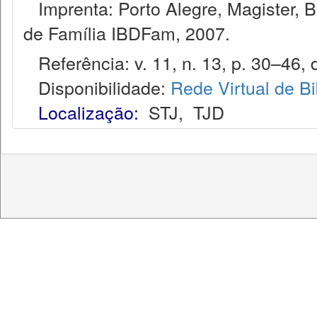
Imprenta: Porto Alegre, Magister, Bel
de Família IBDFam, 2007.
Referência: v. 11, n. 13, p. 30–46, d
Disponibilidade:
Rede Virtual de Bi
Localização:
STJ
,
TJD