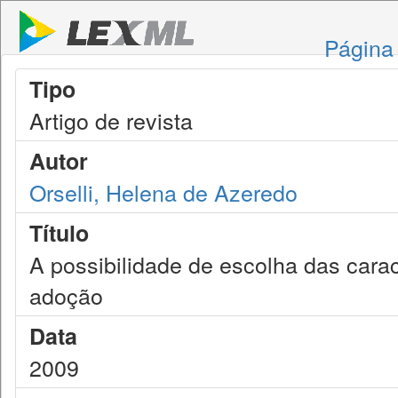
Página 
Tipo
Artigo de revista
Autor
Orselli, Helena de Azeredo
Título
A possibilidade de escolha das cara
adoção
Data
2009