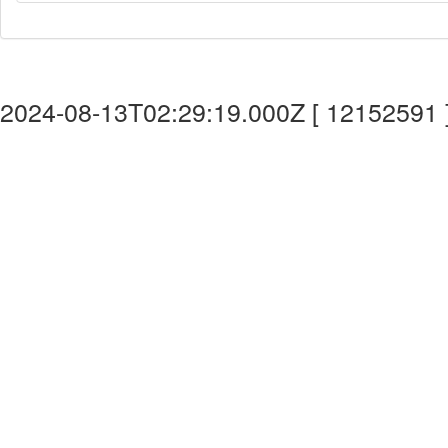
2024-08-13T02:29:19.000Z [ 12152591 