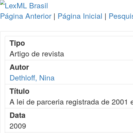
Página Anterior
|
Página Inicial
|
Pesqui
Tipo
Artigo de revista
Autor
Dethloff, Nina
Título
A lei de parceria registrada de 2001
Data
2009