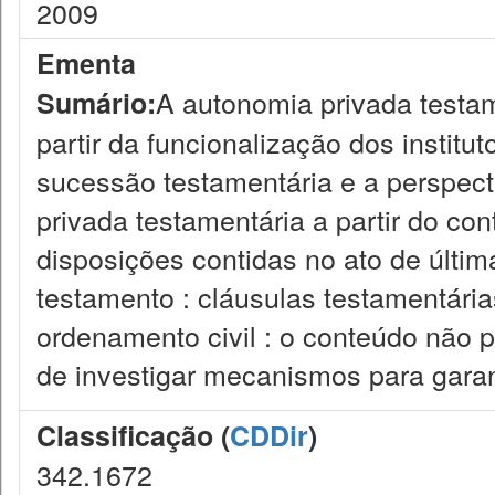
2009
Ementa
A autonomia privada testam
Sumário:
partir da funcionalização dos institut
sucessão testamentária e a perspect
privada testamentária a partir do co
disposições contidas no ato de últim
testamento : cláusulas testamentária
ordenamento civil : o conteúdo não 
de investigar mecanismos para garan
Classificação (
CDDir
)
342.1672