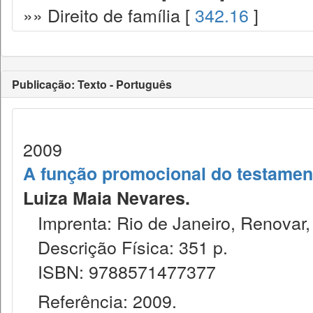
»» Direito de família [
342.16
]
Publicação: Texto - Português
2009
A função promocional do testament
Luiza Maia Nevares.
Imprenta: Rio de Janeiro, Renovar,
Descrição Física: 351 p.
ISBN: 9788571477377
Referência: 2009.