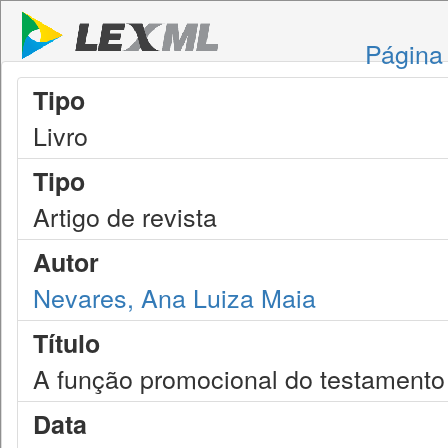
Página 
Tipo
Livro
Tipo
Artigo de revista
Autor
Nevares, Ana Luiza Maia
Título
A função promocional do testamento
Data