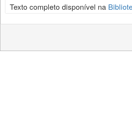
Texto completo disponível na
Bibliot