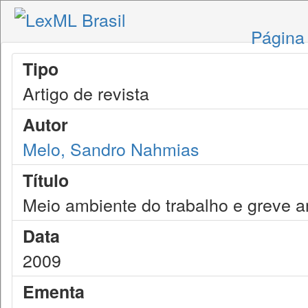
Página 
Tipo
Artigo de revista
Autor
Melo, Sandro Nahmias
Título
Meio ambiente do trabalho e greve a
Data
2009
Ementa