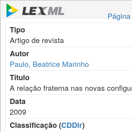
Página 
Tipo
Artigo de revista
Autor
Paulo, Beatrice Marinho
Título
A relação fraterna nas novas configu
Data
2009
Classificação (
CDDir
)