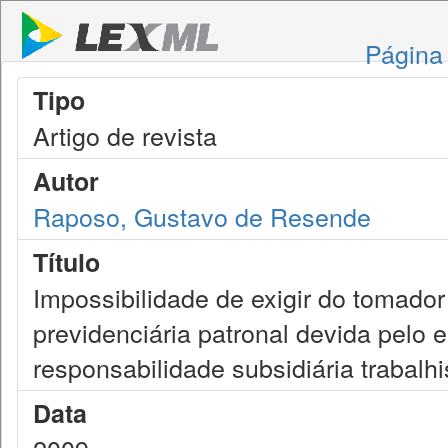
Página 
Tipo
Artigo de revista
Autor
Raposo, Gustavo de Resende
Título
Impossibilidade de exigir do tomado
previdenciária patronal devida pelo
responsabilidade subsidiária trabalhi
Data