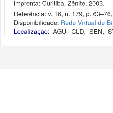
Imprenta: Curitiba, Zênite, 2003.
Referência: v. 16, n. 179, p. 63–76, 
Disponibilidade:
Rede Virtual de Bi
Localização:
AGU
,
CLD
,
SEN
,
S