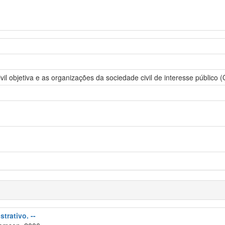
vil objetiva e as organizações da sociedade civil de interesse público 
trativo. --