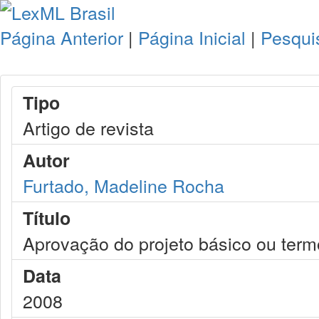
Página Anterior
|
Página Inicial
|
Pesqui
Tipo
Artigo de revista
Autor
Furtado, Madeline Rocha
Título
Aprovação do projeto básico ou term
Data
2008