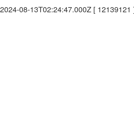
2024-08-13T02:24:47.000Z [ 12139121 