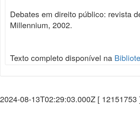
Debates em direito público: revista
Millennium, 2002.
Texto completo disponível na
Bibliot
2024-08-13T02:29:03.000Z [ 12151753 