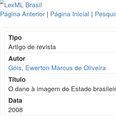
Página Anterior
|
Página Inicial
|
Pesqui
Tipo
Artigo de revista
Autor
Góis, Ewerton Marcus de Oliveira
Título
O dano à imagem do Estado brasilei
Data
2008