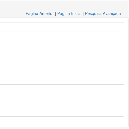
Página Anterior
|
Página Inicial
|
Pesquisa Avançada