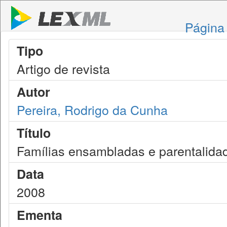
Página 
Tipo
Artigo de revista
Autor
Pereira, Rodrigo da Cunha
Título
Famílias ensambladas e parentalidad
Data
2008
Ementa