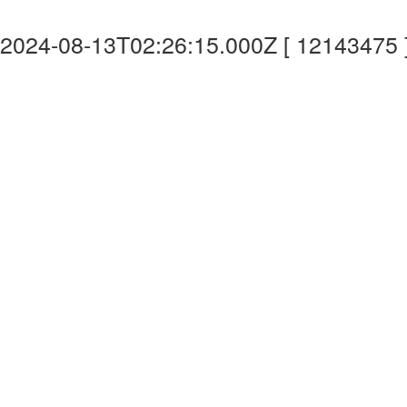
2024-08-13T02:26:15.000Z [ 12143475 