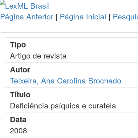
Página Anterior
|
Página Inicial
|
Pesqui
Tipo
Artigo de revista
Autor
Teixeira, Ana Carolina Brochado
Título
Deficiência psíquica e curatela
Data
2008