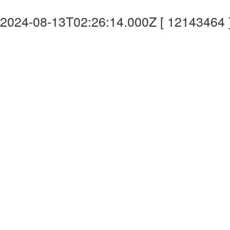
2024-08-13T02:26:14.000Z [ 12143464 