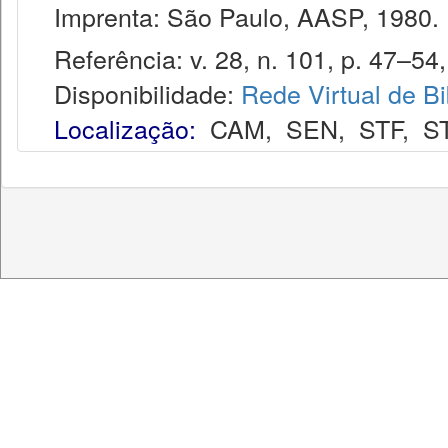
Imprenta: São Paulo, AASP, 1980.
Referência: v. 28, n. 101, p. 47–54,
Disponibilidade:
Rede Virtual de Bi
Localização:
CAM
,
SEN
,
STF
,
S