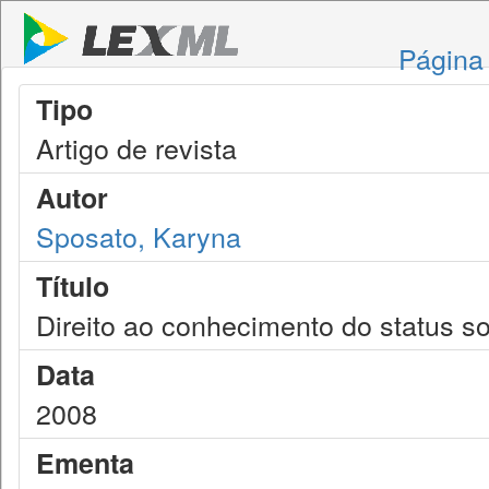
Página 
Tipo
Artigo de revista
Autor
Sposato, Karyna
Título
Direito ao conhecimento do status so
Data
2008
Ementa