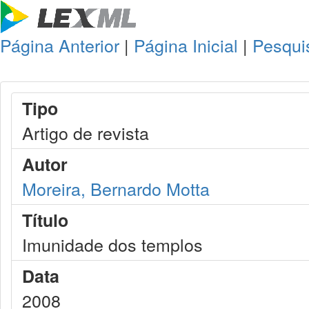
Página Anterior
|
Página Inicial
|
Pesqui
Tipo
Artigo de revista
Autor
Moreira, Bernardo Motta
Título
Imunidade dos templos
Data
2008