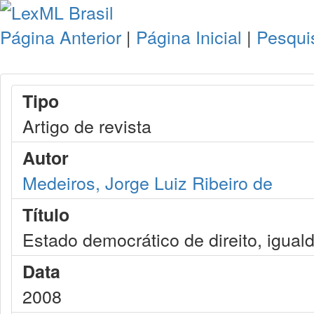
Página Anterior
|
Página Inicial
|
Pesqui
Tipo
Artigo de revista
Autor
Medeiros, Jorge Luiz Ribeiro de
Título
Estado democrático de direito, igual
Data
2008