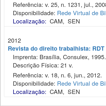
Referência: v. 25, n. 1231, jul., 200
Disponibilidade:
Rede Virtual de Bi
Localização:
CAM
,
SEN
2012
Revista do direito trabalhista: RDT
Imprenta: Brasília, Consulex, 1995.
Descrição Física: 21 v.
Referência: v. 18, n. 6, jun., 2012.
Disponibilidade:
Rede Virtual de Bi
Localização:
CAM
,
SEN