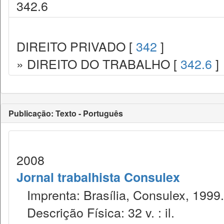
342.6
DIREITO PRIVADO [
342
]
» DIREITO DO TRABALHO [
342.6
]
Publicação: Texto - Português
2008
Jornal trabalhista Consulex
Imprenta: Brasília, Consulex, 1999.
Descrição Física: 32 v. : il.