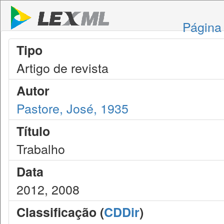
Página 
Tipo
Artigo de revista
Autor
Pastore, José, 1935
Título
Trabalho
Data
2012, 2008
Classificação (
CDDir
)