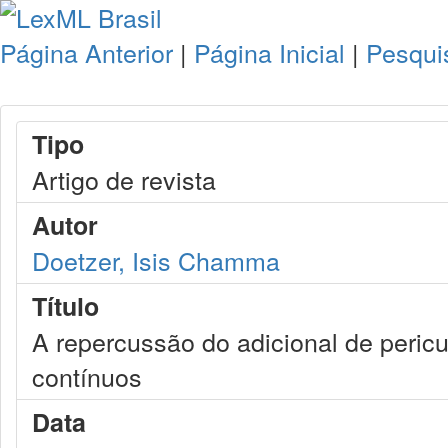
Página Anterior
|
Página Inicial
|
Pesqui
Tipo
Artigo de revista
Autor
Doetzer, Isis Chamma
Título
A repercussão do adicional de pericu
contínuos
Data