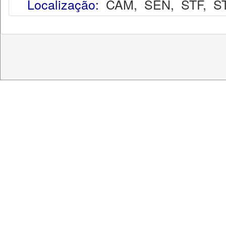
Localização:
CAM
,
SEN
,
STF
,
S