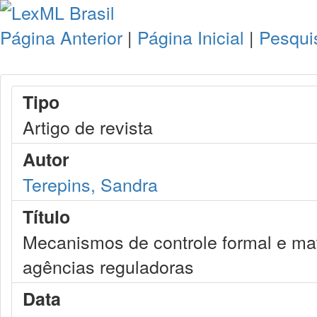
Página Anterior
|
Página Inicial
|
Pesqui
Tipo
Artigo de revista
Autor
Terepins, Sandra
Título
Mecanismos de controle formal e mat
agências reguladoras
Data