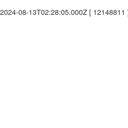
2024-08-13T02:28:05.000Z [ 12148811 