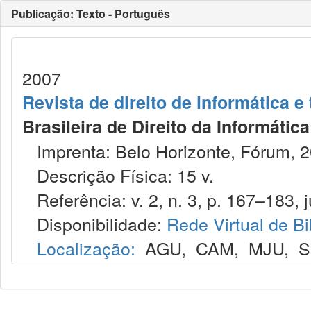
Publicação: Texto - Português
2007
Revista de direito de informática 
Brasileira de Direito da Informáti
Imprenta: Belo Horizonte, Fórum, 2
Descrição Física: 15 v.
Referência: v. 2, n. 3, p. 167–183, j
Disponibilidade:
Rede Virtual de Bi
Localização:
AGU
,
CAM
,
MJU
,
S