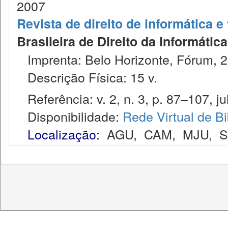
2007
Revista de direito de informática 
Brasileira de Direito da Informáti
Imprenta: Belo Horizonte, Fórum, 2
Descrição Física: 15 v.
Referência: v. 2, n. 3, p. 87–107, ju
Disponibilidade:
Rede Virtual de Bi
Localização:
AGU
,
CAM
,
MJU
,