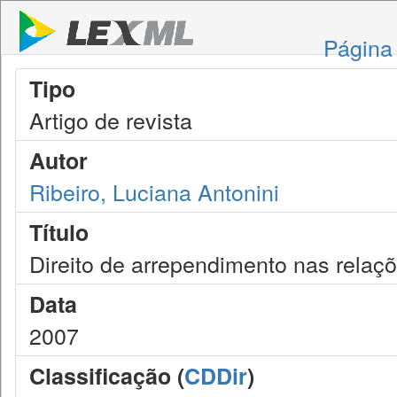
Página 
Tipo
Artigo de revista
Autor
Ribeiro, Luciana Antonini
Título
Direito de arrependimento nas relaçõ
Data
2007
Classificação (
CDDir
)