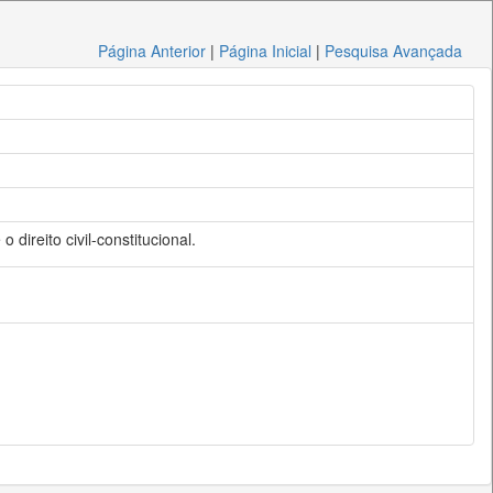
Página Anterior
|
Página Inicial
|
Pesquisa Avançada
 direito civil-constitucional.