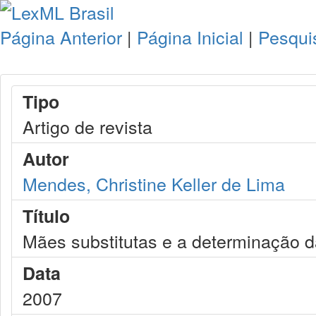
Página Anterior
|
Página Inicial
|
Pesqui
Tipo
Artigo de revista
Autor
Mendes, Christine Keller de Lima
Título
Mães substitutas e a determinação 
Data
2007