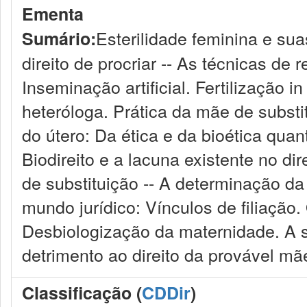
Ementa
Esterilidade feminina e sua
Sumário:
direito de procriar -- As técnicas d
Inseminação artificial. Fertilização in 
heteróloga. Prática da mãe de substi
do útero: Da ética e da bioética quan
Biodireito e a lacuna existente no dir
de substituição -- A determinação d
mundo jurídico: Vínculos de filiação.
Desbiologização da maternidade. A s
detrimento ao direito da provável mã
Classificação (
CDDir
)