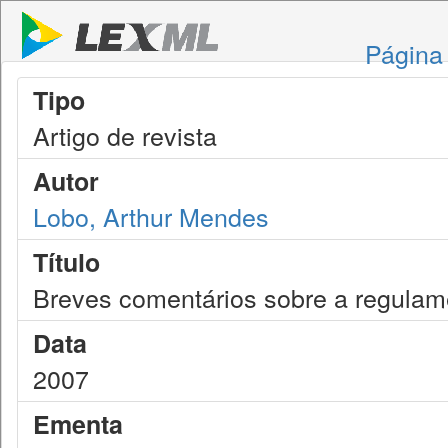
Página 
Tipo
Artigo de revista
Autor
Lobo, Arthur Mendes
Título
Breves comentários sobre a regulam
Data
2007
Ementa