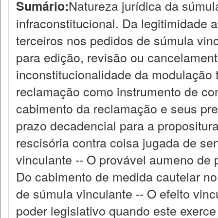
Natureza jurídica da súmul
Sumário:
infraconstitucional. Da legitimidade a
terceiros nos pedidos de súmula vin
para edição, revisão ou cancelament
inconstitucionalidade da modulação 
reclamação como instrumento de cont
cabimento da reclamação e seus pre
prazo decadencial para a propositur
rescisória contra coisa jugada de se
vinculante -- O provável aumeno de 
Do cabimento de medida cautelar no
de súmula vinculante -- O efeito vi
poder legislativo quando este exerce 