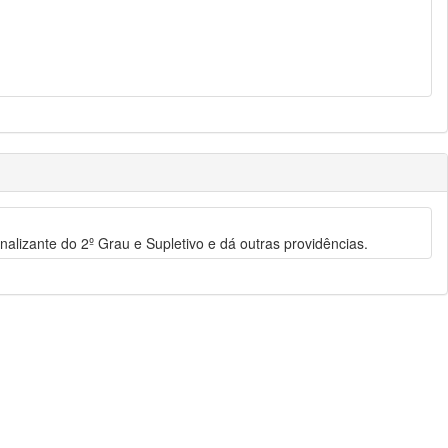
nalizante do 2º Grau e Supletivo e dá outras providências.