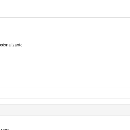
sionalizante