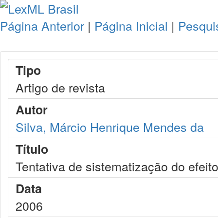
Página Anterior
|
Página Inicial
|
Pesqui
Tipo
Artigo de revista
Autor
Silva, Márcio Henrique Mendes da
Título
Tentativa de sistematização do efeit
Data
2006