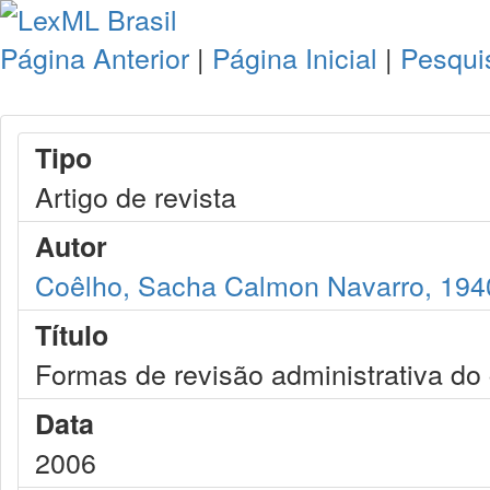
Página Anterior
|
Página Inicial
|
Pesqui
Tipo
Artigo de revista
Autor
Coêlho, Sacha Calmon Navarro, 194
Título
Formas de revisão administrativa do
Data
2006