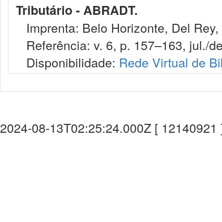
Tributário - ABRADT.
Imprenta: Belo Horizonte, Del Rey,
Referência: v. 6, p. 157–163, jul./de
Disponibilidade:
Rede Virtual de Bi
2024-08-13T02:25:24.000Z [ 12140921 