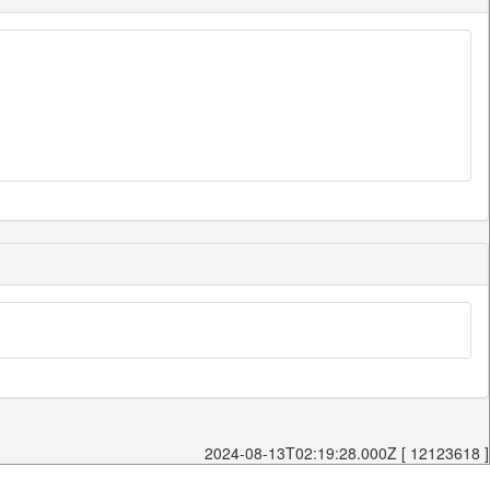
2024-08-13T02:19:28.000Z [ 12123618 ]