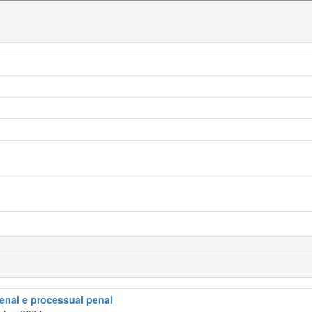
penal e processual penal