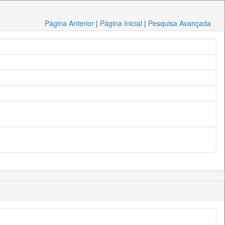
Página Anterior
|
Página Inicial
|
Pesquisa Avançada