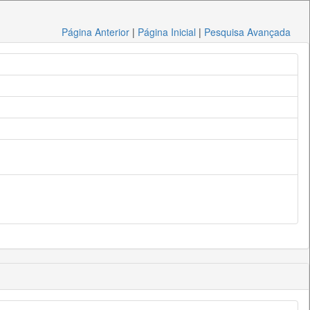
Página Anterior
|
Página Inicial
|
Pesquisa Avançada