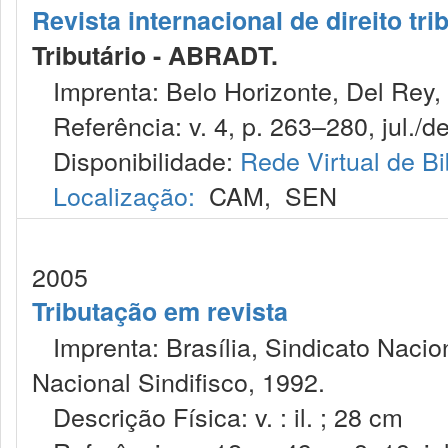
Revista internacional de direito tri
Tributário - ABRADT.
Imprenta: Belo Horizonte, Del Rey,
Referência: v. 4, p. 263–280, jul./de
Disponibilidade:
Rede Virtual de Bi
Localização:
CAM
,
SEN
2005
Tributação em revista
Imprenta: Brasília, Sindicato Nacio
Nacional Sindifisco, 1992.
Descrição Física: v. : il. ; 28 cm