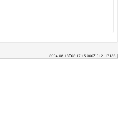
2024-08-13T02:17:15.000Z [ 12117186 ]