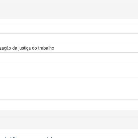
ização da justiça do trabalho