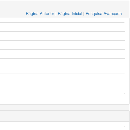
Página Anterior
|
Página Inicial
|
Pesquisa Avançada