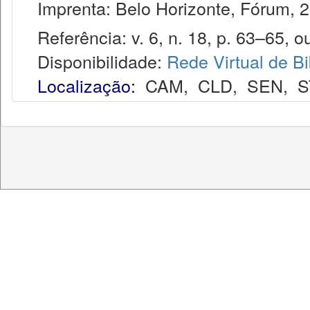
Imprenta: Belo Horizonte, Fórum, 2
Referência: v. 6, n. 18, p. 63–65, ou
Disponibilidade:
Rede Virtual de Bi
Localização:
CAM
,
CLD
,
SEN
,
S