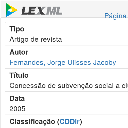
Página 
Tipo
Artigo de revista
Autor
Fernandes, Jorge Ulisses Jacoby
Título
Concessão de subvenção social a cl
Data
2005
Classificação (
CDDir
)