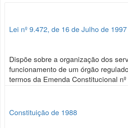
Lei nº 9.472, de 16 de Julho de 1997
Dispõe sobre a organização dos serv
funcionamento de um órgão regulador 
termos da Emenda Constitucional nº 
Constituição de 1988