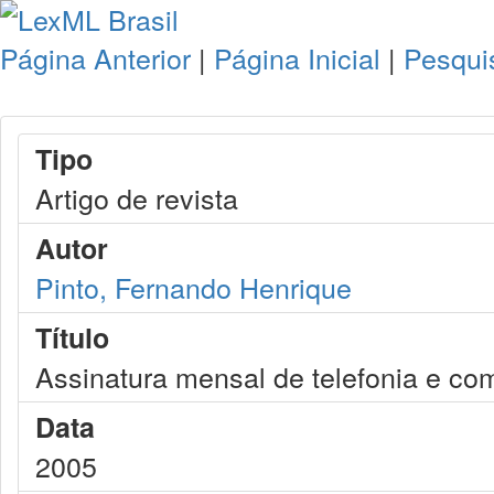
Página Anterior
|
Página Inicial
|
Pesqui
Tipo
Artigo de revista
Autor
Pinto, Fernando Henrique
Título
Assinatura mensal de telefonia e co
Data
2005