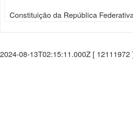
Constituição da República Federativa
2024-08-13T02:15:11.000Z [ 12111972 