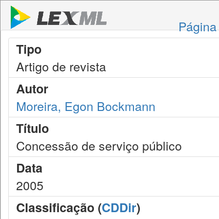
Página 
Tipo
Artigo de revista
Autor
Moreira, Egon Bockmann
Título
Concessão de serviço público
Data
2005
Classificação (
CDDir
)