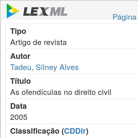
Página 
Tipo
Artigo de revista
Autor
Tadeu, Silney Alves
Título
As ofendículas no direito civil
Data
2005
Classificação (
CDDir
)