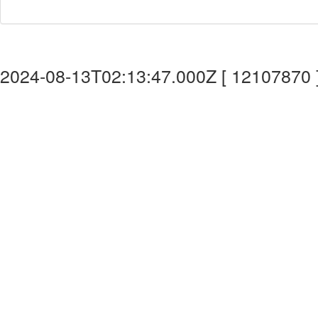
2024-08-13T02:13:47.000Z [ 12107870 