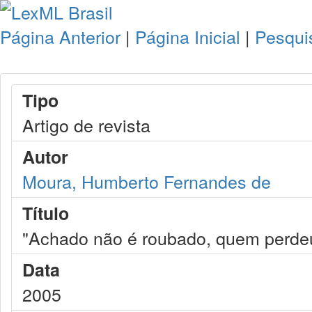
Página Anterior
|
Página Inicial
|
Pesqui
Tipo
Artigo de revista
Autor
Moura, Humberto Fernandes de
Título
"Achado não é roubado, quem perdeu
Data
2005