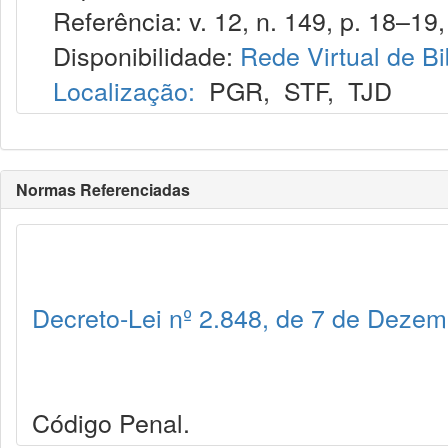
Referência: v. 12, n. 149, p. 18–19, 
Disponibilidade:
Rede Virtual de Bi
Localização:
PGR
,
STF
,
TJD
Normas Referenciadas
Decreto-Lei nº 2.848, de 7 de Deze
Código Penal.