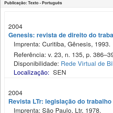
Publicação: Texto - Português
2004
Genesis: revista de direito do trab
Imprenta: Curitiba, Gênesis, 1993.
Referência: v. 23, n. 135, p. 386–39
Disponibilidade:
Rede Virtual de Bi
Localização:
SEN
2004
Revista LTr: legislação do trabalho
Imprenta: São Paulo, Ltr, 1978.