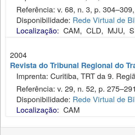
Referência: v. 68, n. 3, p. 304–309,
Disponibilidade:
Rede Virtual de Bi
Localização:
CAM
,
CLD
,
MJU
,
S
2004
Revista do Tribunal Regional do Tr
Imprenta: Curitiba, TRT da 9. Regiã
Referência: v. 29, n. 52, p. 275–291,
Disponibilidade:
Rede Virtual de Bi
Localização:
CAM