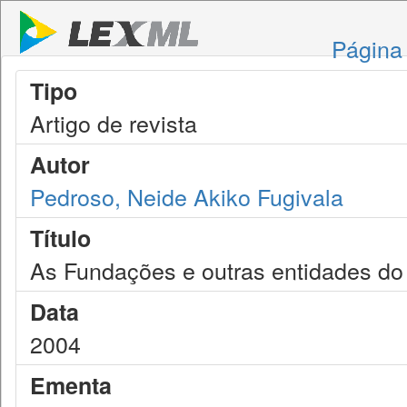
Página 
Tipo
Artigo de revista
Autor
Pedroso, Neide Akiko Fugivala
Título
As Fundações e outras entidades do t
Data
2004
Ementa