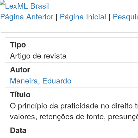
Página Anterior
|
Página Inicial
|
Pesqui
Tipo
Artigo de revista
Autor
Maneira, Eduardo
Título
O princípio da praticidade no direito t
valores, retenções de fonte, presunçõ
Data