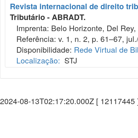
Revista internacional de direito tri
Tributário - ABRADT.
Imprenta: Belo Horizonte, Del Rey,
Referência: v. 1, n. 2, p. 61–67, jul.
Disponibilidade:
Rede Virtual de Bi
Localização:
STJ
2024-08-13T02:17:20.000Z [ 12117445 